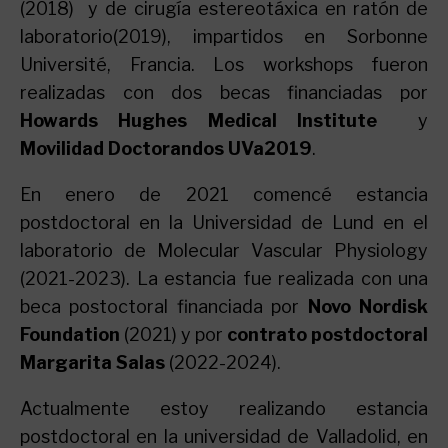
(2018) y de cirugía estereotáxica en ratón de
laboratorio(2019), impartidos en Sorbonne
Université, Francia. Los workshops fueron
realizadas con dos becas financiadas por
Howards Hughes Medical Institute
y
Movilidad Doctorandos UVa2019
.
En enero de 2021 comencé estancia
postdoctoral en la Universidad de Lund en el
laboratorio de Molecular Vascular Physiology
(2021-2023). La estancia fue realizada con una
beca postoctoral financiada por
Novo Nordisk
Foundation
(2021) y por
contrato postdoctoral
Margarita Salas
(2022-2024).
Actualmente estoy realizando estancia
postdoctoral en la universidad de Valladolid, en