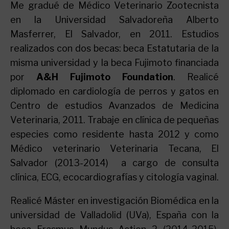
Me gradué de Médico Veterinario Zootecnista
en la Universidad Salvadoreña Alberto
Masferrer, El Salvador, en 2011. Estudios
realizados con dos becas: beca Estatutaria de la
misma universidad y la beca Fujimoto financiada
por
A&H Fujimoto Foundation
. Realicé
diplomado en cardiología de perros y gatos en
Centro de estudios Avanzados de Medicina
Veterinaria, 2011. Trabaje en clínica de pequeñas
especies como residente hasta 2012 y como
Médico veterinario Veterinaria Tecana, El
Salvador (2013-2014) a cargo de consulta
clínica, ECG, ecocardiografías y citología vaginal.
Realicé Máster en investigación Biomédica en la
universidad de Valladolid (UVa), España con la