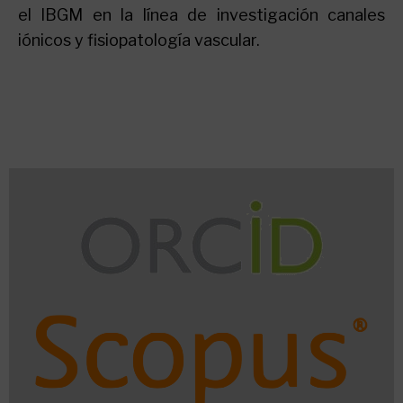
el IBGM en la línea de investigación canales
iónicos y fisiopatología vascular.